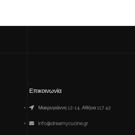
Επικοινωνία
Μακρυγιάννη 12-14, Αθήνα 117 42
info@dreamycucine.gr