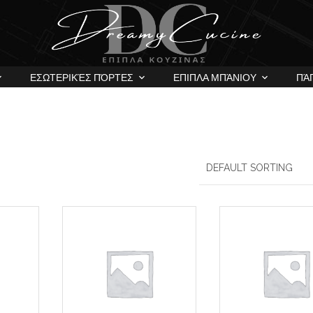
ΕΣΩΤΕΡΙΚΈΣ ΠΌΡΤΕΣ
ΕΠΙΠΛΑ ΜΠΆΝΙΟΥ
ΠΆ