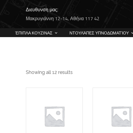
Διευθυνση μας:
Μακρυγιάννη 12-14, Αθήνα 117 42
ΈΠΙΠΛΑ ΚΟΥΖΙΝΑΣ
ΝΤΟΥΛΆΠΕΣ ΥΠΝΟΔΩΜΑΤΊΟΥ
Showing all 12 results