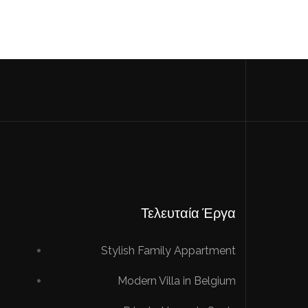
Τελευταία Έργα
Stylish Family Appartment
Modern Villa in Belgium